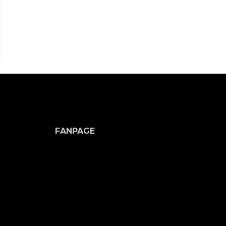
FANPAGE