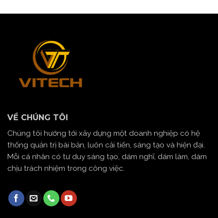
VỀ CHÚNG TÔI
Chúng tôi hướng tới xây dựng một doanh nghiệp có hệ
thống quản trị bài bản, luôn cải tiến, sáng tạo và hiện đại.
Mỗi cá nhân có tư duy sáng tạo, dám nghĩ, dám làm, dám
chịu trách nhiệm trong công việc.