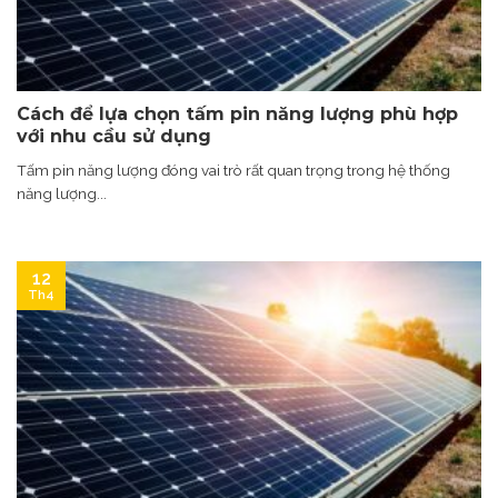
Cách để lựa chọn tấm pin năng lượng phù hợp
với nhu cầu sử dụng
Tấm pin năng lượng đóng vai trò rất quan trọng trong hệ thống
năng lượng...
12
Th4