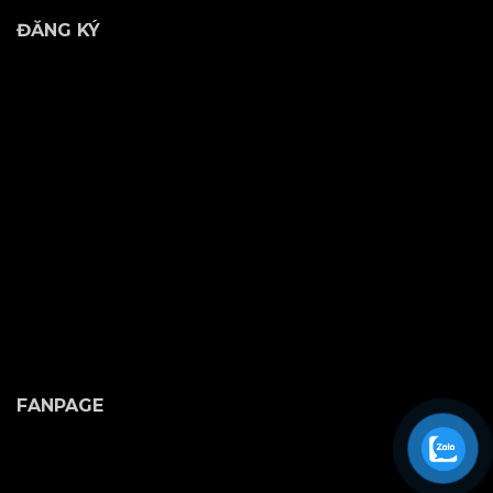
ĐĂNG KÝ
FANPAGE