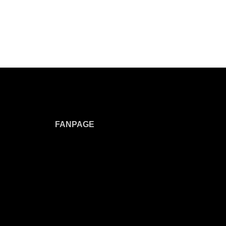
FANPAGE