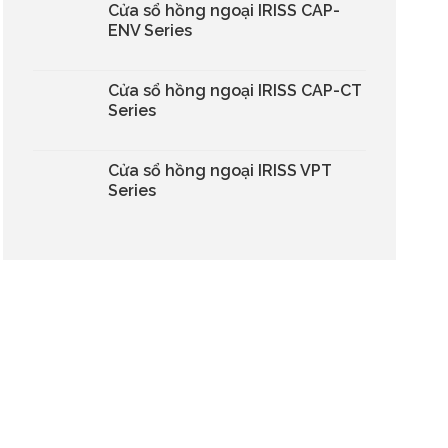
Cửa sổ hồng ngoại IRISS CAP-
ENV Series
Cửa sổ hồng ngoại IRISS CAP-CT
Series
Cửa sổ hồng ngoại IRISS VPT
Series