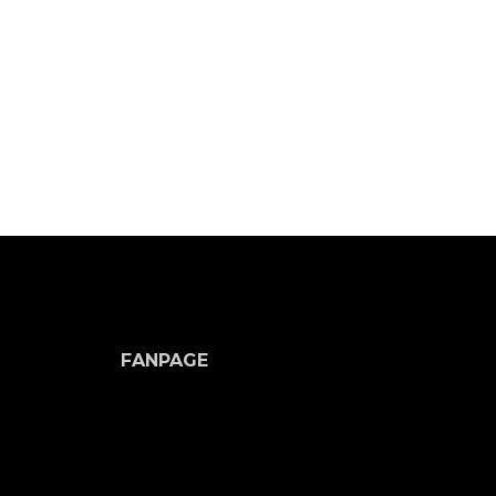
FANPAGE