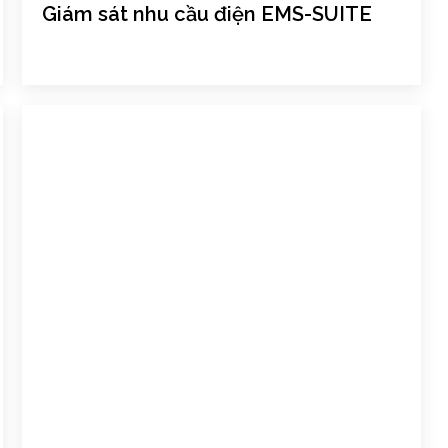
Giám sát nhu cầu điện EMS-SUITE