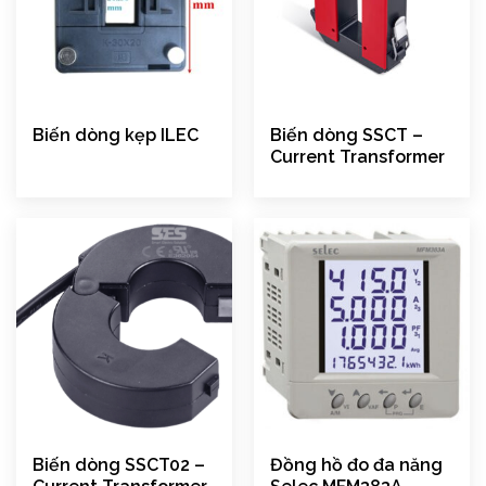
Biến dòng kẹp ILEC
Biến dòng SSCT –
Current Transformer
Biến dòng SSCT02 –
Đồng hồ đo đa năng