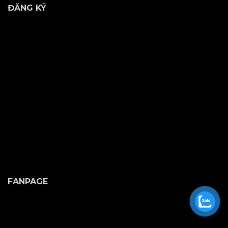
ĐĂNG KÝ
FANPAGE