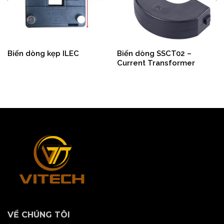
Biến dòng kẹp ILEC
Biến dòng SSCT02 –
Current Transformer
VỀ CHÚNG TÔI