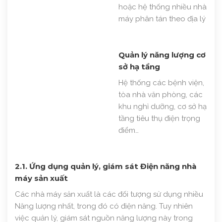
hoặc hệ thống nhiều nhà
máy phân tán theo địa lý
Quản lý năng lượng cơ
sở hạ tầng
Hệ thống các bệnh viện,
tòa nhà văn phòng, các
khu nghỉ dưỡng, cơ sở hạ
tầng tiêu thụ điện trọng
điểm…
2.1. Ứng dụng quản lý, giám sát Điện năng nhà
máy sản xuất
Các nhà máy sản xuất là các đối tượng sử dụng nhiều
Năng lượng nhất, trong đó có điện năng. Tuy nhiên
việc quản lý, giám sát nguồn năng lượng này trong