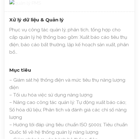
Xử lý dữ liệu & Quản lý
Phục vụ công tác quản lý, phân tích, tổng hợp cho
cấp quản lý hệ thống bao gồm: Xuất báo cáo tiêu thụ
điện, báo cáo bất thường, lập kế hoạch sản xuất, phân
bổ…
Mục tiêu
– Giám sát hệ thống điện và mức tiêu thụ năng lượng
điện
– Tối ưu hóa việc sử dụng năng lượng
– Nâng cao công tác quản lý: Tự động xuất báo cáo;
Số hóa dữ liệu; Phân tích và đánh giá các chỉ số năng
lượng
– Hướng tới đáp ứng tiêu chuẩn ISO 50001: Tiêu chuẩn
Quốc tế về hệ thống quản lý năng lượng