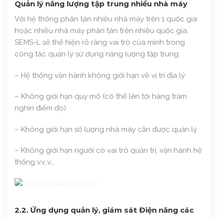
Quản lý năng lượng tập trung nhiều nhà máy
Với hệ thống phân tán nhiều nhà máy trên 1 quốc gia
hoặc nhiều nhà máy phân tán trên nhiều quốc gia,
SEMS-L sẽ thể hiện rõ ràng vai trò của mình trong
công tác quản lý sử dụng năng lượng tập trung.
– Hệ thống vận hành không giới hạn về vị trí địa lý
– Không giới hạn quy mô (có thể lên tới hàng trăm
nghìn điểm đo)
– Không giới hạn số lượng nhà máy cần được quản lý
– Không giới hạn người có vai trò quản trị, vận hành hệ
thống v.v..v…
2.2. Ứng dụng quản lý, giám sát Điện năng các