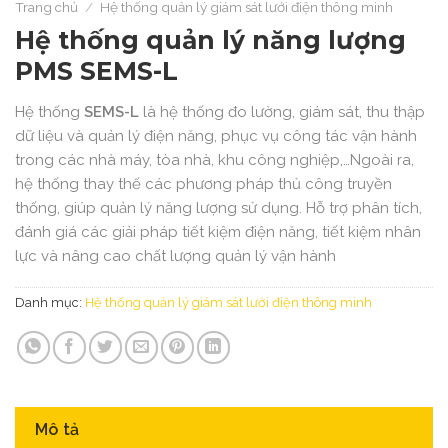
Trang chủ
/
Hệ thống quản lý giám sát lưới điện thông minh
Hệ thống quản lý năng lượng
PMS SEMS-L
Hệ thống
SEMS-L
là hệ thống đo lường, giám sát, thu thập
dữ liệu và quản lý điện năng, phục vụ công tác vận hành
trong các nhà máy, tòa nhà, khu công nghiệp,…Ngoài ra,
hệ thống thay thế các phương pháp thủ công truyền
thống, giúp quản lý năng lượng sử dụng. Hỗ trợ phân tích,
đánh giá các giải pháp tiết kiệm điện năng, tiết kiệm nhân
lực và nâng cao chất lượng quản lý vận hành
Danh mục:
Hệ thống quản lý giám sát lưới điện thông minh
Mô tả