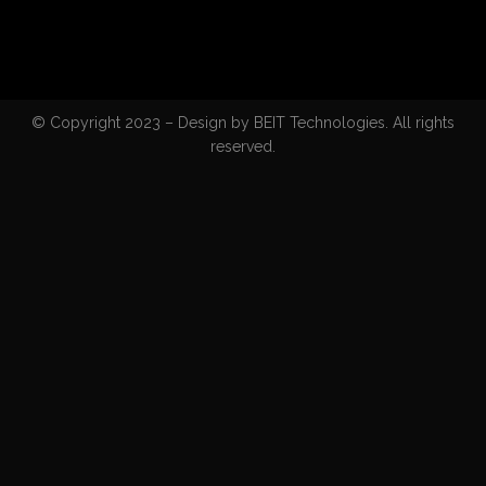
© Copyright 2023 – Design by BEIT Technologies. All rights
reserved.