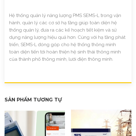
Hệ thống quản lý năng lượng PMS SEMS-L trong vận
hành, quản lý các cơ sở hạ tầng giúp toàn diện hệ
thống quản lý, đưa ra các kế hoạch tiết kiệm và sử
dụng năng lượng hiệu quả hơn. Cùng với hạ tầng phát
triển, SEMS-L đóng góp cho hệ thống thông minh
toàn diện tiến tới hoàn thiện hệ sinh thái thông minh
của thành phố thông minh, lưới điện thông minh.
SẢN PHẨM TƯƠNG TỰ