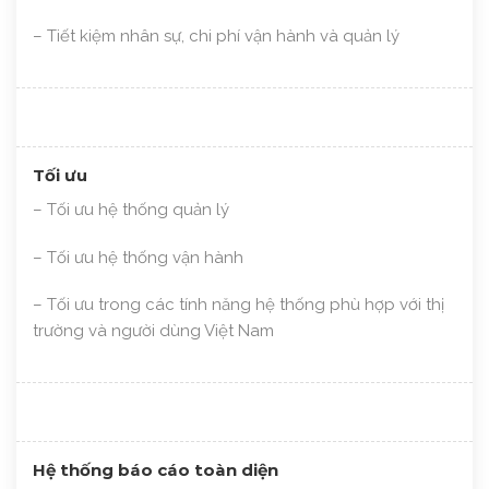
– Tiết kiệm nhân sự, chi phí vận hành và quản lý
Tối ưu
– Tối ưu hệ thống quản lý
– Tối ưu hệ thống vận hành
– Tối ưu trong các tính năng hệ thống phù hợp với thị
trường và người dùng Việt Nam
Hệ thống báo cáo toàn diện