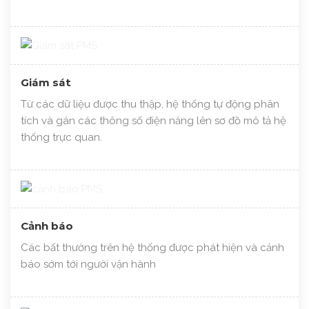
Giám sát
Từ các dữ liệu được thu thập, hệ thống tự động phân
tích và gán các thông số điện năng lên sơ đồ mô tả hệ
thống trực quan.
Cảnh báo
Các bất thường trên hệ thống được phát hiện và cảnh
báo sớm tới người vận hành