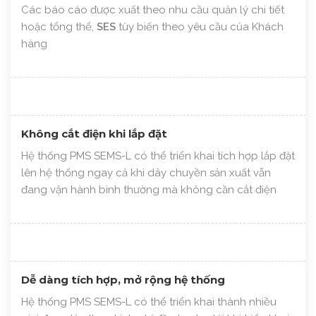
Các báo cáo được xuất theo nhu cầu quản lý chi tiết
hoặc tổng thể,
SES
tùy biến theo yêu cầu của Khách
hàng
Không cắt điện khi lắp đặt
Hệ thống PMS SEMS-L có thể triển khai tích hợp lắp đặt
lên hệ thống ngay cả khi dây chuyền sản xuất vẫn
đang vận hành bình thường mà không cần cắt điện
Dễ dàng tích hợp, mở rộng hệ thống
Hệ thống PMS SEMS-L có thể triển khai thành nhiều