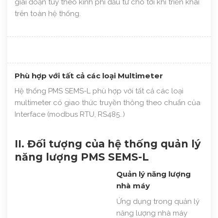
giai đoạn tùy theo kinh phí đầu tư cho tới khi triển khai
trên toàn hệ thống.
Phù hợp với tất cả các loại Multimeter
Hệ thống PMS SEMS-L phù hợp với tất cả các loại
multimeter có giao thức truyền thông theo chuẩn của
Interface (modbus RTU, RS485..)
II. Đối tượng của hệ thống quản lý
năng lượng PMS SEMS-L
Quản lý năng lượng
nhà máy
Ứng dụng trong quản lý
năng lượng nhà máy