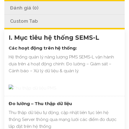
Đánh giá (0)
Custom Tab
I. Mục tiêu hệ thống SEMS-L
Các hoạt động trên hệ thống:
Hệ thống quản lý năng lượng PMS SEMS-L vận hành
dựa trên 4 hoạt động chính: Đo lường – Giám sát –
Cảnh báo – Xử lý dữ liệu & quản lý.
Đo lường – Thu thập dữ liệu
Thu thập dữ liệu tự động, cập nhật liên tục lên hệ
thống Server thông qua mạng lưới các điểm đo được
lắp đặt trên hệ thống