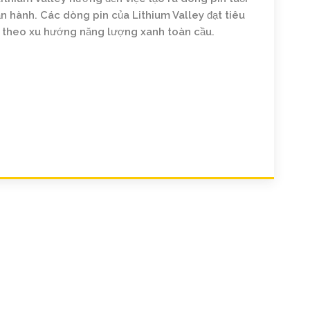
vận hành. Các dòng pin của Lithium Valley đạt tiêu
n theo xu hướng năng lượng xanh toàn cầu.