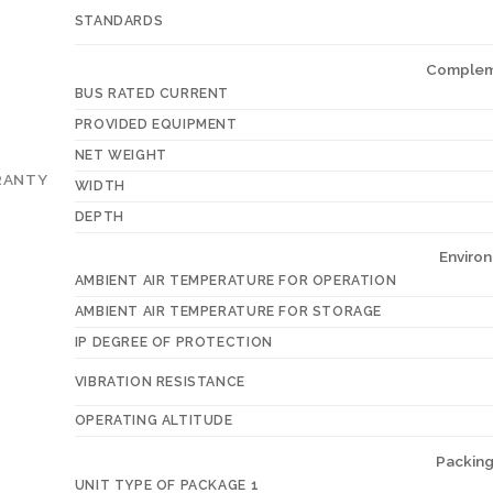
STANDARDS
Complem
BUS RATED CURRENT
PROVIDED EQUIPMENT
NET WEIGHT
RANTY
WIDTH
DEPTH
Enviro
AMBIENT AIR TEMPERATURE FOR OPERATION
AMBIENT AIR TEMPERATURE FOR STORAGE
IP DEGREE OF PROTECTION
VIBRATION RESISTANCE
OPERATING ALTITUDE
Packing
UNIT TYPE OF PACKAGE 1