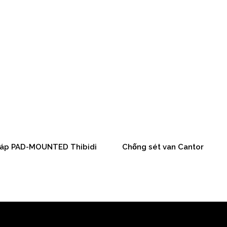
 áp PAD-MOUNTED Thibidi
Chống sét van Cantor