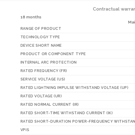
Contractual warra
18 months
Ma
RANGE OF PRODUCT
TECHNOLOGY TYPE
DEVICE SHORT NAME
PRODUCT OR COMPONENT TYPE
INTERNAL ARC PROTECTION
RATED FREQUENCY (FR)
SERVICE VOLTAGE (US)
RATED LIGHTNING IMPULSE WITHSTAND VOLTAGE (UP)
RATED VOLTAGE (UR)
RATED NORMAL CURRENT (IR)
RATED SHORT-TIME WITHSTAND CURRENT (IK)
RATED SHORT-DURATION POWER-FREQUENCY WITHSTAN
VPIS