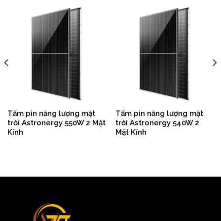
Tấm pin năng lượng mặt
Tấm pin năng lượng mặt
trời Astronergy 550W 2 Mặt
trời Astronergy 540W 2
Kính
Mặt Kính