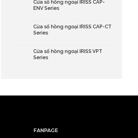
Cửa sổ hồng ngoại IRISS CAP-
ENV Series
Cửa sổ hồng ngoại IRISS CAP-CT
Series
Cửa sổ hồng ngoại IRISS VPT
Series
FANPAGE