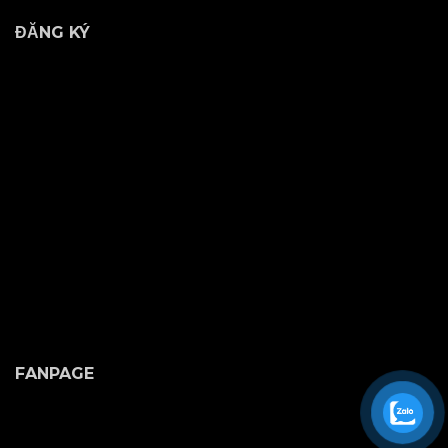
ĐĂNG KÝ
FANPAGE