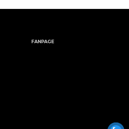
FANPAGE