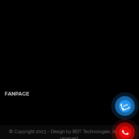
FANPAGE
© Copyright 2023 – Design by BEIT Technologies. All rights
reserved.