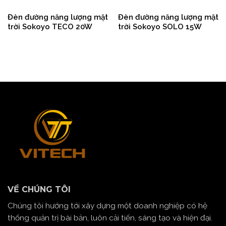
Đèn đường năng lượng mặt
Đèn đường năng lượng mặt
trời Sokoyo TECO 20W
trời Sokoyo SOLO 15W
VỀ CHÚNG TÔI
Chúng tôi hướng tới xây dựng một doanh nghiệp có hệ
thống quản trị bài bản, luôn cải tiến, sáng tạo và hiện đại.