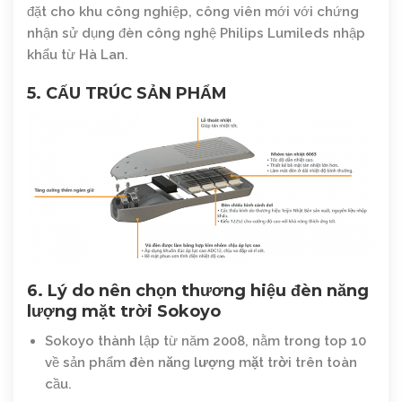
đặt cho khu công nghiệp, công viên mới với chứng
nhận sử dụng đèn công nghệ Philips Lumileds nhập
khẩu từ Hà Lan.
5. CẤU TRÚC SẢN PHẨM
6. Lý do nên chọn thương hiệu đèn năng
lượng mặt trời Sokoyo
Sokoyo thành lập từ năm 2008, nằm trong top 10
về sản phẩm
đèn năng lượng mặt trời
trên toàn
cầu.