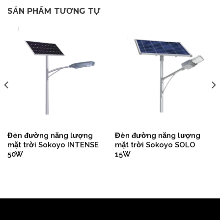
SẢN PHẨM TƯƠNG TỰ
Đèn đường năng lượng
Đèn đường năng lượng
mặt trời Sokoyo INTENSE
mặt trời Sokoyo SOLO
50W
15W