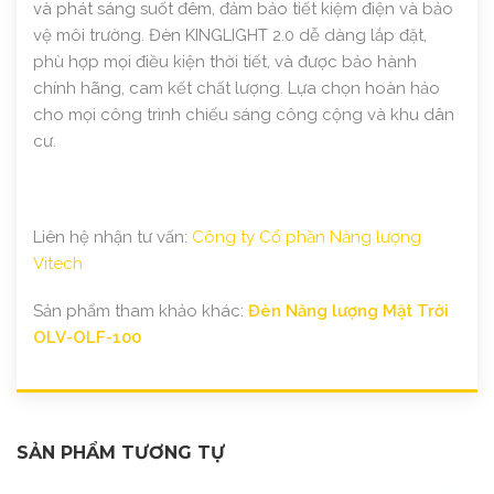
và phát sáng suốt đêm, đảm bảo tiết kiệm điện và bảo
vệ môi trường. Đèn KINGLIGHT 2.0 dễ dàng lắp đặt,
phù hợp mọi điều kiện thời tiết, và được bảo hành
chính hãng, cam kết chất lượng. Lựa chọn hoàn hảo
cho mọi công trình chiếu sáng công cộng và khu dân
cư.
Liên hệ nhận tư vấn:
Công ty Cổ phần Năng lượng
Vitech
Sản phẩm tham khảo khác:
Đèn Năng lượng Mặt Trời
OLV-OLF-100
SẢN PHẨM TƯƠNG TỰ