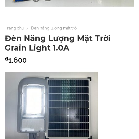
Trang chủ
/
Đèn năng lượng mặt trời
Đèn Năng Lượng Mặt Trời
Grain Light 1.0A
1.600
₫