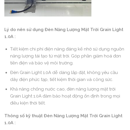
Lý do nên sử dụng Đèn Năng Lượng Mặt Trời Grain Light
1.0A :
Tiết kiệm chi phí điện năng đáng kể nhờ sử dụng nguồn
năng lượng tái tạo từ mặt trời. Góp phần giảm hoá đơn
tiền điện và bảo vệ môi trường.
Đèn Grain Light 1.0A dễ dàng lắp đặt, không yêu cầu
dây điện phức tạp, tiết kiệm thời gian và công sức.
Khả năng chống nước cao, đèn năng lượng mặt trời
Grain Light 1.0A đảm bảo hoạt động ổn định trong mọi
điều kiện thời tiết.
Thông số kỹ thuật Đèn Năng Lượng Mặt Trời Grain Light
1.0A :