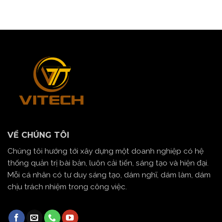
VỀ CHÚNG TÔI
Chúng tôi hướng tới xây dựng một doanh nghiệp có hệ
thống quản trị bài bản, luôn cải tiến, sáng tạo và hiện đại.
Mỗi cá nhân có tư duy sáng tạo, dám nghĩ, dám làm, dám
chịu trách nhiệm trong công việc.