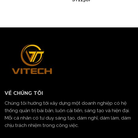
VỀ CHÚNG TÔI
Chúng tôi hướng tới xây dựng một doanh nghiệp có hệ
thống quản trị bài bản, luôn cải tiến, sáng tạo và hiện đại.
Mỗi cá nhân có tư duy sáng tạo, dám nghĩ, dám làm, dám
chịu trách nhiệm trong công việc.