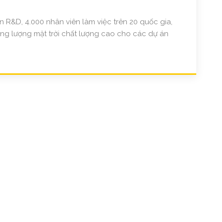
R&D, 4.000 nhân viên làm việc trên 20 quốc gia,
ng lượng mặt trời chất lượng cao cho các dự án