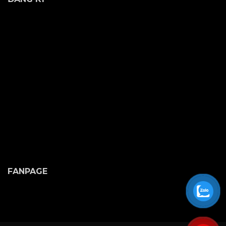
FANPAGE