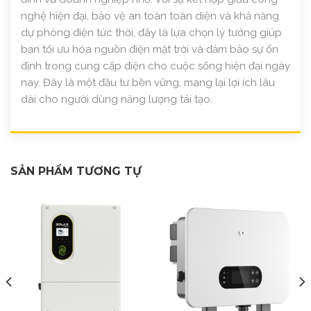
nghệ hiện đại, bảo vệ an toàn toàn diện và khả năng
dự phòng điện tức thời, đây là lựa chọn lý tưởng giúp
bạn tối ưu hóa nguồn điện mặt trời và đảm bảo sự ổn
định trong cung cấp điện cho cuộc sống hiện đại ngày
nay. Đây là một đầu tư bền vững, mang lại lợi ích lâu
dài cho người dùng năng lượng tái tạo.
SẢN PHẨM TƯƠNG TỰ