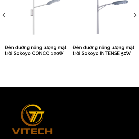
Đèn đường năng lượng mặt
Đèn đường năng lượng mặt
trời Sokoyo CONCO 120W
trời Sokoyo INTENSE 50W