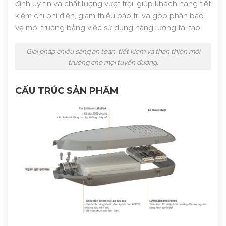
định uy tín và chất lượng vượt trội, giúp khách hàng tiết
kiệm chi phí điện, giảm thiểu bảo trì và góp phần bảo
vệ môi trường bằng việc sử dụng năng lượng tái tạo.
Giải pháp chiếu sáng an toàn, tiết kiệm và thân thiện môi
trường cho mọi tuyến đường.
CẤU TRÚC SẢN PHẨM