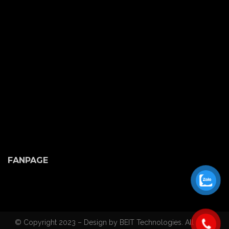
FANPAGE
© Copyright 2023 – Design by BEIT Technologies. All rights