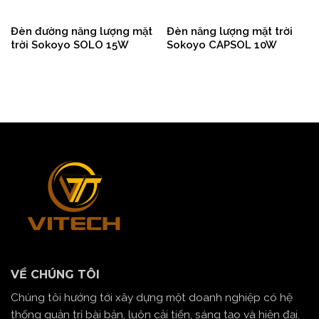
Đèn đường năng lượng mặt
Đèn năng lượng mặt trời
trời Sokoyo SOLO 15W
Sokoyo CAPSOL 10W
VỀ CHÚNG TÔI
Chúng tôi hướng tới xây dựng một doanh nghiệp có hệ
thống quản trị bài bản, luôn cải tiến, sáng tạo và hiện đại.